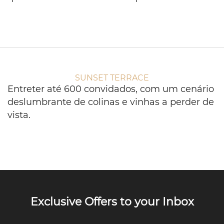
SUNSET TERRACE
Entreter até 600 convidados, com um cenário
deslumbrante de colinas e vinhas a perder de
vista.