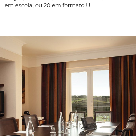
em escola, ou 20 em formato U.