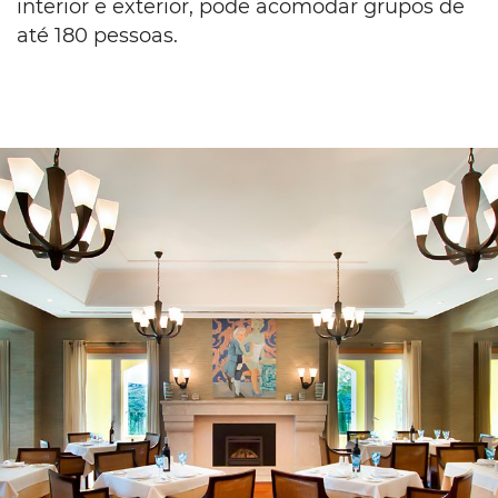
interior e exterior, pode acomodar grupos de
até 180 pessoas.