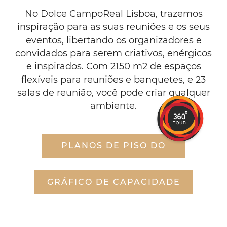
ENTRETER
No Dolce CampoReal Lisboa, trazemos
COM
inspiração para as suas reuniões e os seus
eventos, libertando os organizadores e
FACILIDADE
convidados para serem criativos, enérgicos
e inspirados. Com 2150 m2 de espaços
flexíveis para reuniões e banquetes, e 23
salas de reunião, você pode criar qualquer
ambiente.
PLANOS DE PISO DO
GRÁFICO DE CAPACIDADE