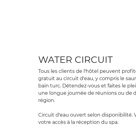
WATER CIRCUIT
Tous les clients de l'hôtel peuvent profi
gratuit au circuit d'eau, y compris le sauna
bain turc. Détendez-vous et faites le ple
une longue journée de réunions ou de d
région.
Circuit d'eau ouvert selon disponibilité. 
votre accès à la réception du spa.