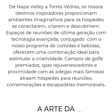
&
De Napa Valley a Torres Vedras, os nossos
RESORTS
destinos inspiradores proporcionam
ambientes imaginativos para os hóspedes
BY
se conectarem, criarem e descobrirem.
WYNDHAM
Espaços de reuniões de última geração com
tecnologia avançada, conjugado com o
nosso programa de comidas e bebidas,
oferecem uma combinação ideal para
estimular a criatividade. Campos de golfe
premiados, spas rejuvenescedores e
proximidade com as adegas mais famosas
atraem hóspedes para reuniões,
comemorações e escapadelas memoráveis.
A ARTE DA