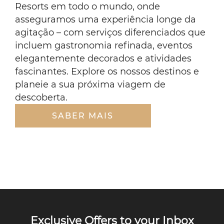
Resorts em todo o mundo, onde
asseguramos uma experiência longe da
agitação – com serviços diferenciados que
incluem gastronomia refinada, eventos
elegantemente decorados e atividades
fascinantes. Explore os nossos destinos e
planeie a sua próxima viagem de
descoberta.
SABER MAIS