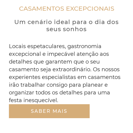
groom
CASAMENTOS EXCEPCIONAIS
dancing
outside
under
Um cenário ideal para o dia dos
trees
seus sonhos
Locais espetaculares, gastronomia
excepcional e impecável atenção aos
detalhes que garantem que o seu
casamento seja extraordinário. Os nossos
experientes especialistas em casamentos
irão trabalhar consigo para planear e
organizar todos os detalhes para uma
festa inesquecível.
SABER MAIS