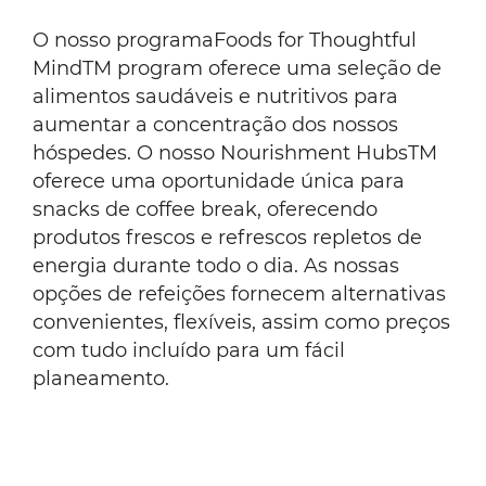
O nosso programaFoods for Thoughtful
MindTM program oferece uma seleção de
alimentos saudáveis e nutritivos para
aumentar a concentração dos nossos
hóspedes. O nosso Nourishment HubsTM
oferece uma oportunidade única para
snacks de coffee break, oferecendo
produtos frescos e refrescos repletos de
energia durante todo o dia. As nossas
opções de refeições fornecem alternativas
convenientes, flexíveis, assim como preços
com tudo incluído para um fácil
planeamento.