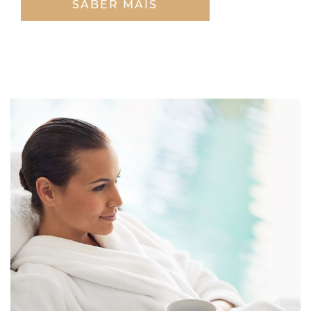
SABER MAIS