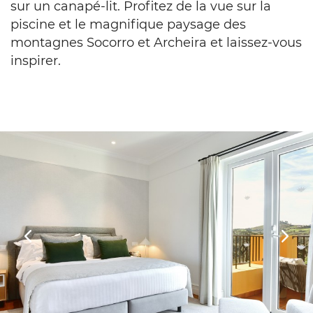
sur un canapé-lit. Profitez de la vue sur la
piscine et le magnifique paysage des
montagnes Socorro et Archeira et laissez-vous
inspirer.
Previous
Next