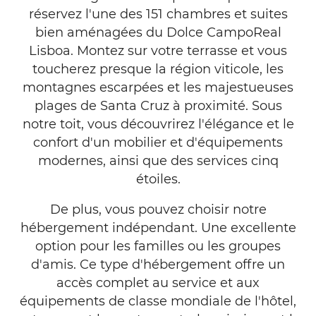
VUE
réservez l'une des 151 chambres et suites
bien aménagées du Dolce CampoReal
Lisboa. Montez sur votre terrasse et vous
toucherez presque la région viticole, les
montagnes escarpées et les majestueuses
plages de Santa Cruz à proximité. Sous
notre toit, vous découvrirez l'élégance et le
confort d'un mobilier et d'équipements
modernes, ainsi que des services cinq
étoiles.
De plus, vous pouvez choisir notre
hébergement indépendant. Une excellente
option pour les familles ou les groupes
d'amis. Ce type d'hébergement offre un
accès complet au service et aux
équipements de classe mondiale de l'hôtel,