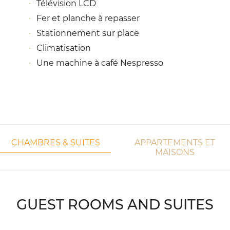
Télévision LCD
Fer et planche à repasser
Stationnement sur place
Climatisation
Une machine à café Nespresso
CHAMBRES & SUITES
APPARTEMENTS ET
MAISONS
GUEST ROOMS AND SUITES