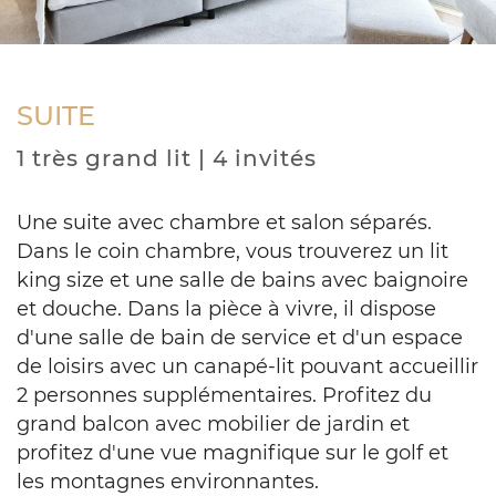
SUITE
1 très grand lit | 4 invités
Une suite avec chambre et salon séparés.
Dans le coin chambre, vous trouverez un lit
king size et une salle de bains avec baignoire
et douche. Dans la pièce à vivre, il dispose
d'une salle de bain de service et d'un espace
de loisirs avec un canapé-lit pouvant accueillir
2 personnes supplémentaires. Profitez du
grand balcon avec mobilier de jardin et
profitez d'une vue magnifique sur le golf et
les montagnes environnantes.