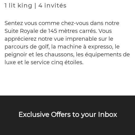
1 lit king | 4 invités
Sentez vous comme chez-vous dans notre
Suite Royale de 145 mètres carrés. Vous
apprécierez notre vue imprenable sur le
parcours de golf, la machine à expresso, le
peignoir et les chaussons, les équipements de
luxe et le service cinq étoiles.