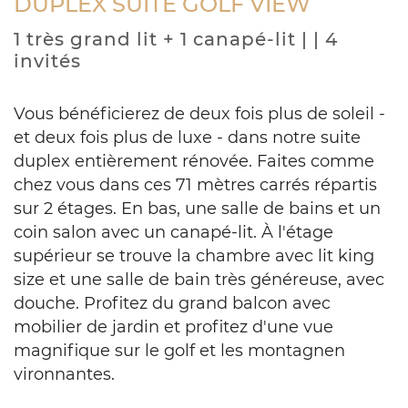
DUPLEX SUITE GOLF VIEW
1 très grand lit + 1 canapé-lit | | 4
invités
Vous bénéficierez de deux fois plus de soleil -
et deux fois plus de luxe - dans notre suite
duplex entièrement rénovée. Faites comme
chez vous dans ces 71 mètres carrés répartis
sur 2 étages. En bas, une salle de bains et un
coin salon avec un canapé-lit. À l'étage
supérieur se trouve la chambre avec lit king
size et une salle de bain très généreuse, avec
douche. Profitez du grand balcon avec
mobilier de jardin et profitez d'une vue
magnifique sur le golf et les montagnen
vironnantes.