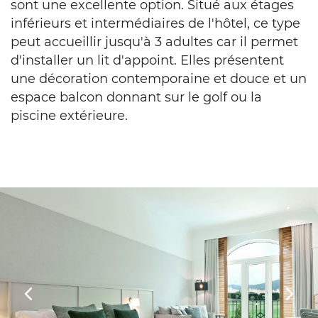
sont une excellente option. Situé aux étages
inférieurs et intermédiaires de l'hôtel, ce type
peut accueillir jusqu'à 3 adultes car il permet
d'installer un lit d'appoint. Elles présentent
une décoration contemporaine et douce et un
espace balcon donnant sur le golf ou la
piscine extérieure.
Previous
Next