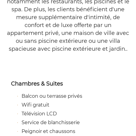
notamment les restaurants, les piscines et le
spa. De plus, les clients bénéficient d'une
mesure supplémentaire d'intimité, de
confort et de luxe offerte par un
appartement privé, une maison de ville avec
ou sans piscine extérieure ou une villa
spacieuse avec piscine extérieure et jardin..
Chambres & Suites
Balcon ou terrasse privés
Wifi gratuit
Télévision LCD
Service de blanchisserie
Peignoir et chaussons