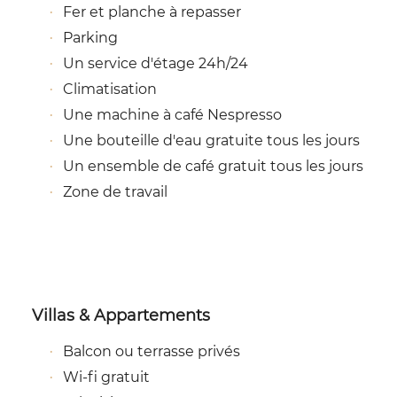
Fer et planche à repasser
Parking
Un service d'étage 24h/24
Climatisation
Une machine à café Nespresso
Une bouteille d'eau gratuite tous les jours
Un ensemble de café gratuit tous les jours
Zone de travail
Villas & Appartements
Balcon ou terrasse privés
Wi-fi gratuit