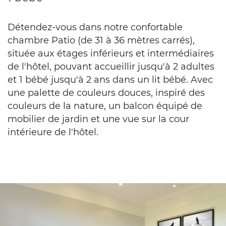
Détendez-vous dans notre confortable
chambre Patio (de 31 à 36 mètres carrés),
située aux étages inférieurs et intermédiaires
de l'hôtel, pouvant accueillir jusqu'à 2 adultes
et 1 bébé jusqu'à 2 ans dans un lit bébé. Avec
une palette de couleurs douces,
inspiré des
couleurs de la nature,
un balcon équipé de
mobilier de jardin et une vue sur la cour
intérieure de l'hôtel.