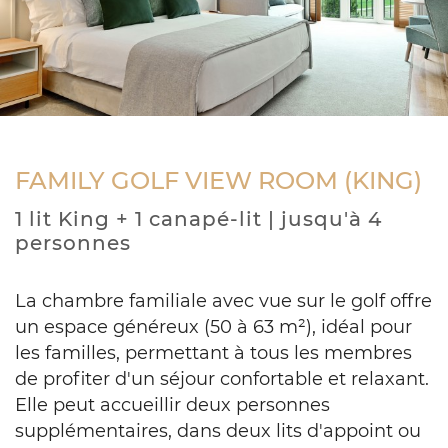
FAMILY GOLF VIEW ROOM (KING)
1 lit King + 1 canapé-lit | jusqu'à 4
personnes
La chambre familiale avec vue sur le golf offre
un espace généreux (50 à 63 m²), idéal pour
les familles, permettant à tous les membres
de profiter d'un séjour confortable et relaxant.
Elle peut accueillir deux personnes
supplémentaires, dans deux lits d'appoint ou