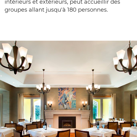
intérieurs et extérieurs, peut accueillir des
groupes allant jusqu'à 180 personnes.