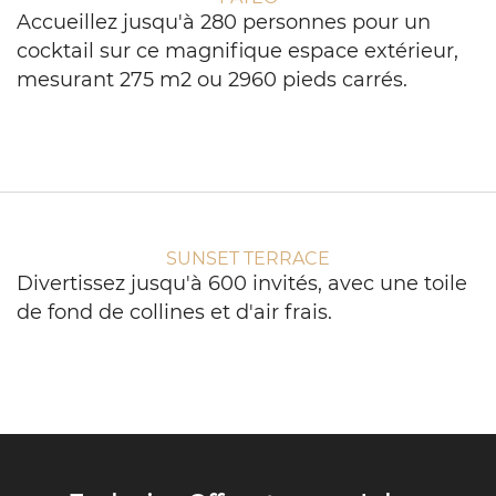
Accueillez jusqu'à 280 personnes pour un
cocktail sur ce magnifique espace extérieur,
mesurant 275 m2 ou 2960 pieds carrés.
SUNSET TERRACE
Divertissez jusqu'à 600 invités, avec une toile
de fond de collines et d'air frais.