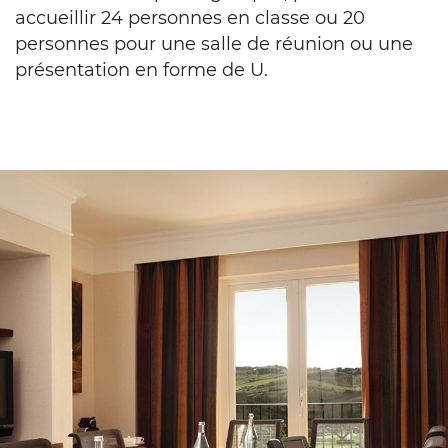
accueillir 24 personnes en classe ou 20
personnes pour une salle de réunion ou une
présentation en forme de U.